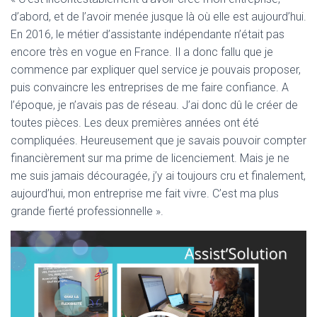
d’abord, et de l’avoir menée jusque là où elle est aujourd’hui.
En 2016, le métier d’assistante indépendante n’était pas
encore très en vogue en France. Il a donc fallu que je
commence par expliquer quel service je pouvais proposer,
puis convaincre les entreprises de me faire confiance. A
l’époque, je n’avais pas de réseau. J’ai donc dû le créer de
toutes pièces. Les deux premières années ont été
compliquées. Heureusement que je savais pouvoir compter
financièrement sur ma prime de licenciement. Mais je ne
me suis jamais découragée, j’y ai toujours cru et finalement,
aujourd’hui, mon entreprise me fait vivre. C’est ma plus
grande fierté professionnelle ».