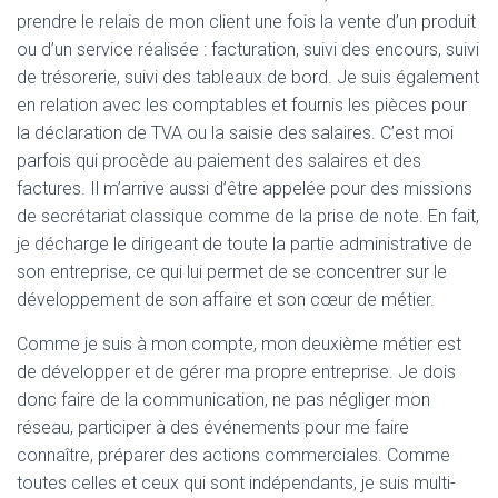
prendre le relais de mon client une fois la vente d’un produit
ou d’un service réalisée : facturation, suivi des encours, suivi
de trésorerie, suivi des tableaux de bord. Je suis également
en relation avec les comptables et fournis les pièces pour
la déclaration de TVA ou la saisie des salaires. C’est moi
parfois qui procède au paiement des salaires et des
factures. Il m’arrive aussi d’être appelée pour des missions
de secrétariat classique comme de la prise de note. En fait,
je décharge le dirigeant de toute la partie administrative de
son entreprise, ce qui lui permet de se concentrer sur le
développement de son affaire et son cœur de métier.
Comme je suis à mon compte, mon deuxième métier est
de développer et de gérer ma propre entreprise. Je dois
donc faire de la communication, ne pas négliger mon
réseau, participer à des événements pour me faire
connaître, préparer des actions commerciales. Comme
toutes celles et ceux qui sont indépendants, je suis multi-