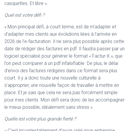
casquettes. Et libre ».
Quel est votre défi ?
« Mon principal défi, à court terme, est de m’adapter et
d’adapter mes clients aux évolutions liées à l’arrivée en
2026 de l’e-facturation. Il ne sera plus possible après cette
date de rédiger des factures en pdf. Il faudra passer par un
logiciel spécialisé pour générer le format « Factur-X », que
l’on peut comparer à un pdf infalsifiable. De plus, le délai
d’envoi des factures rédigées dans ce format sera plus
court. Il y a donc toute une nouvelle culturelle à
s’approprier, une nouvelle façon de travailler à mettre en
place. Et je sais que cela ne sera pas forcément simple
pour mes clients. Mon défi sera donc de les accompagner
le mieux possible, idéalement sans stress ».
Quelle est votre plus grande fierté ?
« C’est incontestablement d’avoir créé mon entreprise,