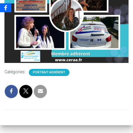
Catégories :
PORTRAIT ADHÉRENT