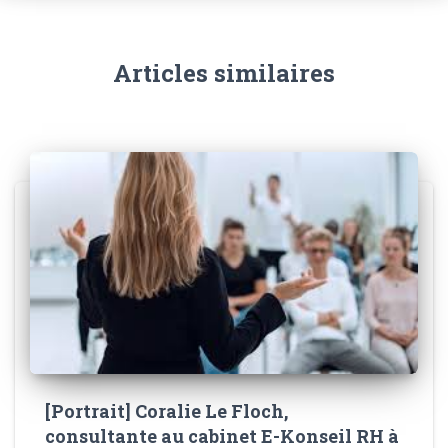
Articles similaires
[Portrait] Coralie Le Floch,
consultante au cabinet E-Konseil RH à