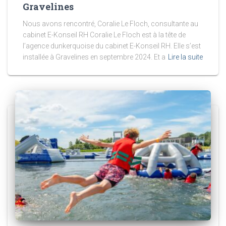
Gravelines
Nous avons rencontré, Coralie Le Floch, consultante au
cabinet E-Konseil RH Coralie Le Floch est à la tête de
l’agence dunkerquoise du cabinet E-Konseil RH. Elle s’est
installée à Gravelines en septembre 2024. Et a
Lire la suite