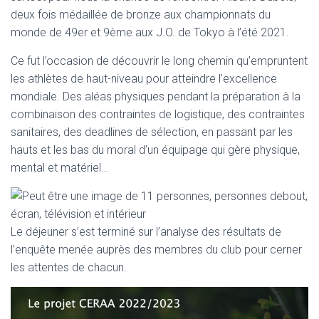
T
deux fois médaillée de bronze aux championnats du
I
O
monde de 49er et 9ème aux J.O. de Tokyo à l’été 2021.
N
Ce fut l’occasion de découvrir le long chemin qu’empruntent
les athlètes de haut-niveau pour atteindre l’excellence
mondiale. Des aléas physiques pendant la préparation à la
combinaison des contraintes de logistique, des contraintes
sanitaires, des deadlines de sélection, en passant par les
hauts et les bas du moral d’un équipage qui gère physique,
mental et matériel…
Le déjeuner s’est terminé sur l’analyse des résultats de
l’enquête menée auprès des membres du club pour cerner
les attentes de chacun.