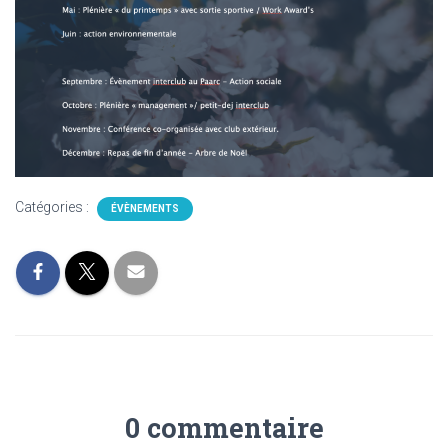
Catégories :
ÉVÈNEMENTS
0 commentaire