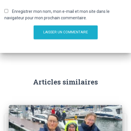
Enregistrer mon nom, mon e-mail et mon site dans le
navigateur pour mon prochain commentaire.
Articles similaires