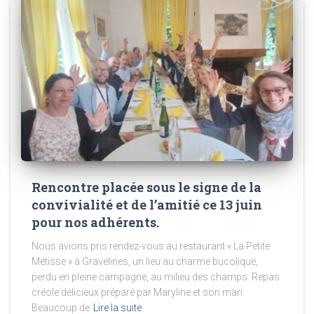
Rencontre placée sous le signe de la
convivialité et de l’amitié ce 13 juin
pour nos adhérents.
Nous avions pris rendez-vous au restaurant « La Petite
Métisse » à Gravelines, un lieu au charme bucolique,
perdu en pleine campagne, au milieu des champs. Repas
créole délicieux préparé par Maryline et son mari.
Beaucoup de
Lire la suite